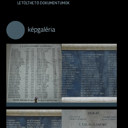
LETÖLTHETŐ DOKUMENTUMOK
képgaléria