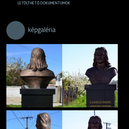
LETÖLTHETŐ DOKUMENTUMOK
képgaléria