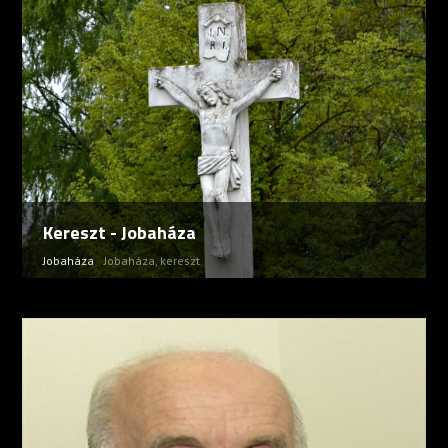
Kereszt - Jobaháza
Jobaháza
Jobaháza
,
kereszt