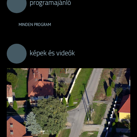
programajánló
MINDEN PROGRAM
képek és videók