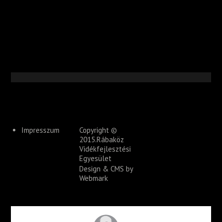
Impresszum
Copyright ©
2015.Rábaköz
Vidékfejlesztési
Egyesület
Design & CMS by
Webmark