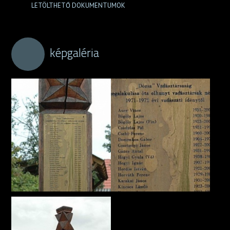
LETÖLTHETŐ DOKUMENTUMOK
képgaléria