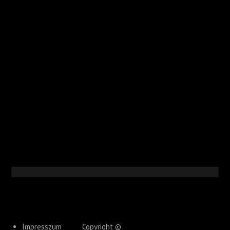
Impresszum
Copyright ©