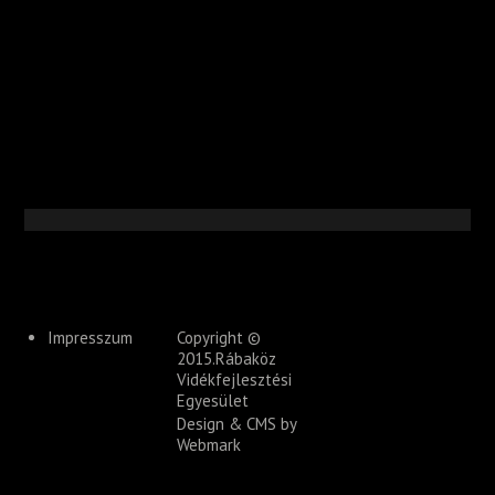
Impresszum
Copyright ©
2015.Rábaköz
Vidékfejlesztési
Egyesület
Design & CMS by
Webmark