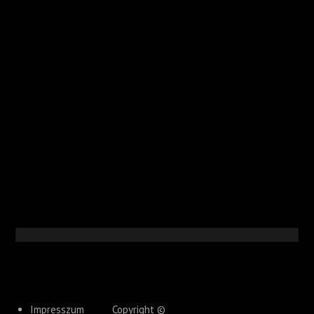
Impresszum
Copyright ©