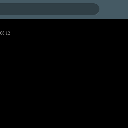
06.12